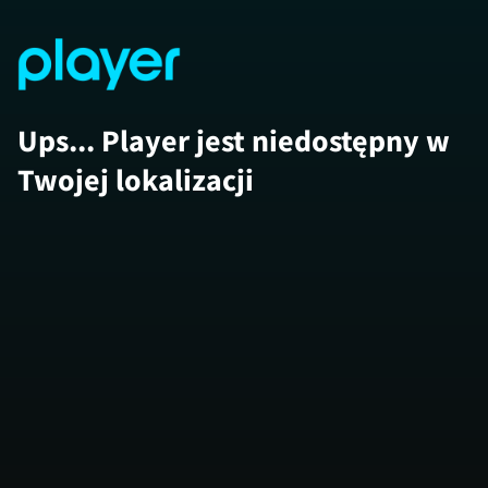
Ups... Player jest niedostępny w
Twojej lokalizacji