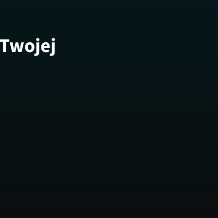
 Twojej