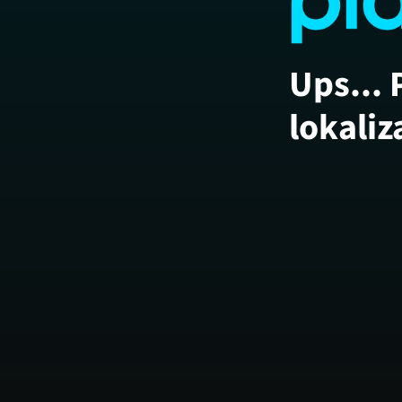
Ups... 
lokaliz