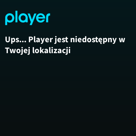
Ups... Player jest niedostępny w
Twojej lokalizacji