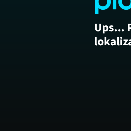
Ups... 
lokaliz