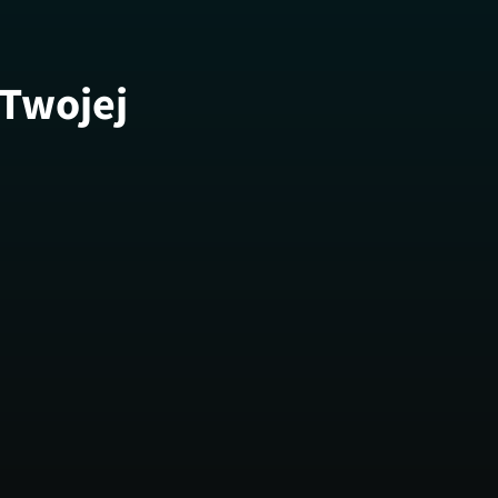
 Twojej