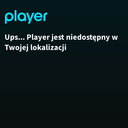
Ups... Player jest niedostępny w
Twojej lokalizacji