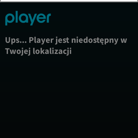
Ups... Player jest niedostępny w
Twojej lokalizacji