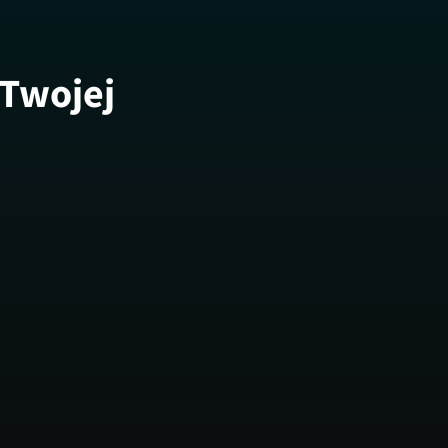
 Twojej