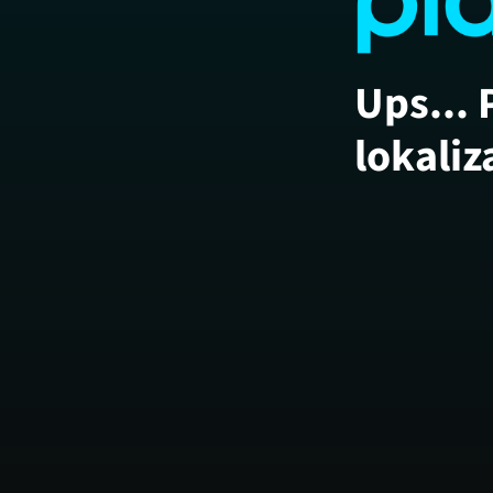
Ups... 
lokaliz