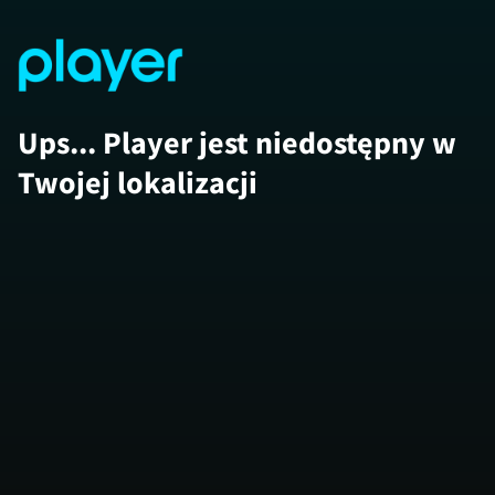
Ups... Player jest niedostępny w
Twojej lokalizacji