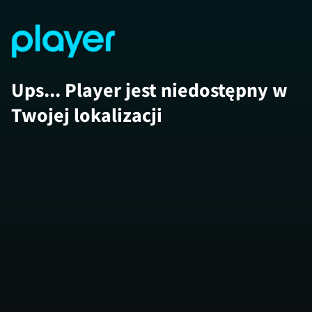
Ups... Player jest niedostępny w
Twojej lokalizacji