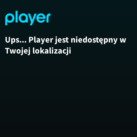
Ups... Player jest niedostępny w
Twojej lokalizacji