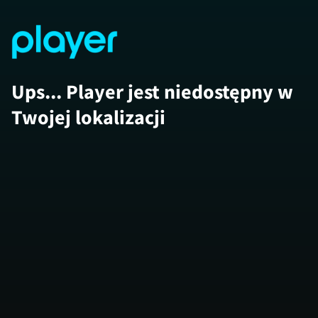
Ups... Player jest niedostępny w
Twojej lokalizacji