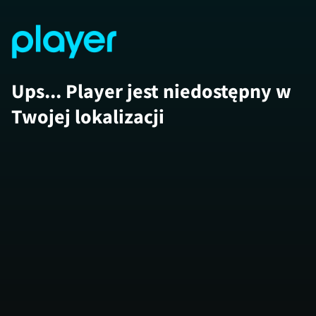
Ups... Player jest niedostępny w
Twojej lokalizacji