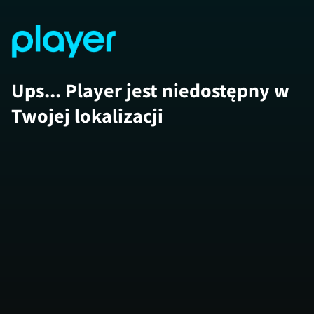
Ups... Player jest niedostępny w
Twojej lokalizacji