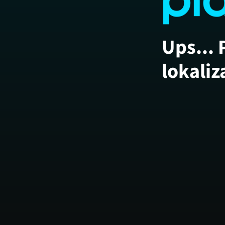
Ups... 
lokaliz