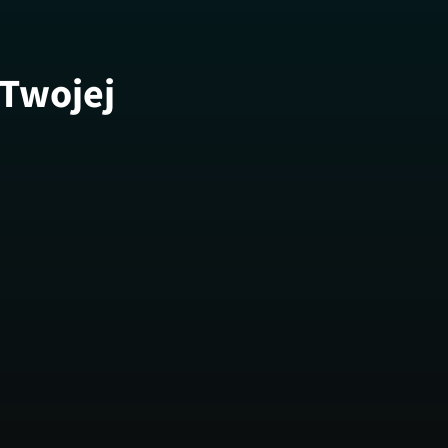
 Twojej