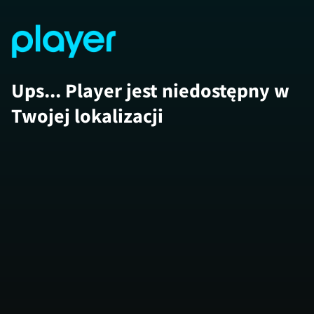
Ups... Player jest niedostępny w
Twojej lokalizacji