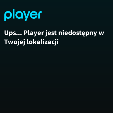
Ups... Player jest niedostępny w
Twojej lokalizacji