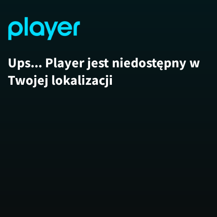
Ups... Player jest niedostępny w
Twojej lokalizacji