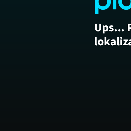
Ups... 
lokaliz