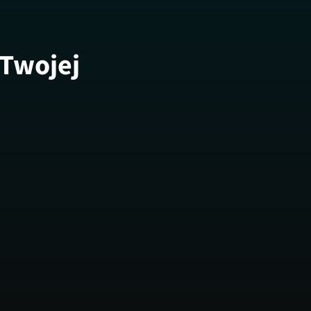
 Twojej