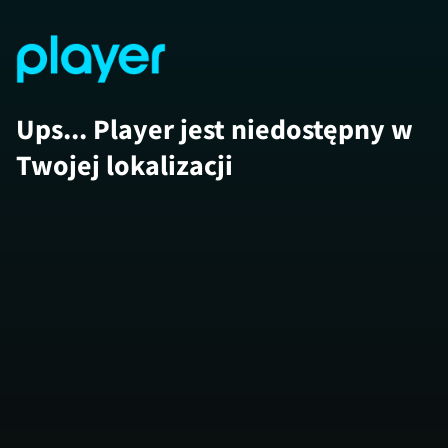
Ups... Player jest niedostępny w
Twojej lokalizacji