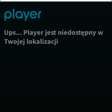
Ups... Player jest niedostępny w
Twojej lokalizacji