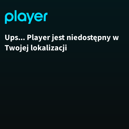
Ups... Player jest niedostępny w
Twojej lokalizacji