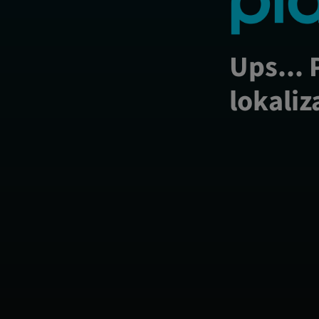
Ups... 
lokaliz