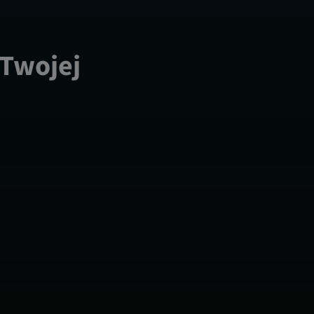
 Twojej