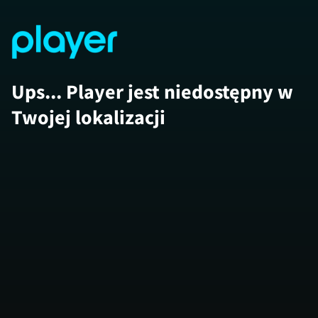
Ups... Player jest niedostępny w
Twojej lokalizacji