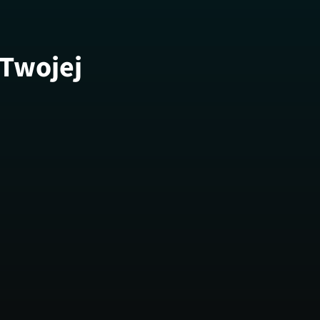
 Twojej