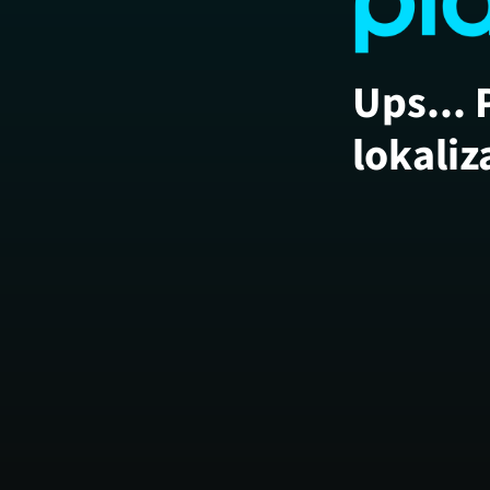
Ups... 
lokaliz