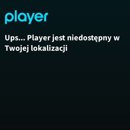
Ups... Player jest niedostępny w
Twojej lokalizacji