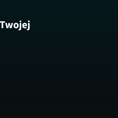
 Twojej