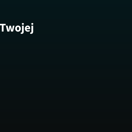
 Twojej