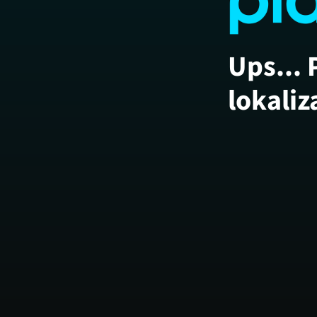
Ups... 
lokaliz