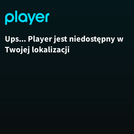
Ups... Player jest niedostępny w
Twojej lokalizacji