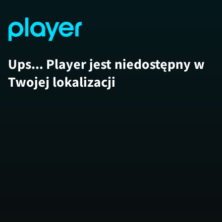
Ups... Player jest niedostępny w
Twojej lokalizacji