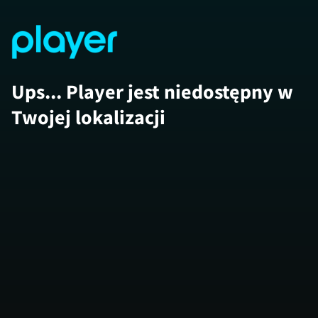
Ups... Player jest niedostępny w
Twojej lokalizacji