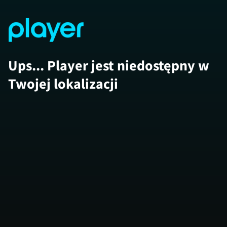
Ups... Player jest niedostępny w
Twojej lokalizacji