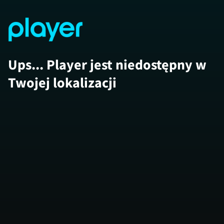
Ups... Player jest niedostępny w
Twojej lokalizacji