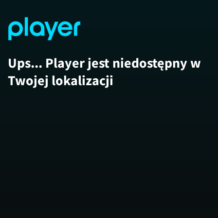
Ups... Player jest niedostępny w
Twojej lokalizacji