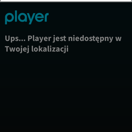
Ups... Player jest niedostępny w
Twojej lokalizacji