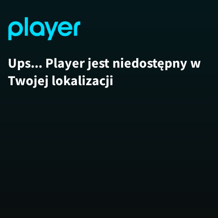
Ups... Player jest niedostępny w
Twojej lokalizacji