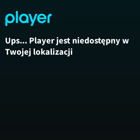
Ups... Player jest niedostępny w
Twojej lokalizacji