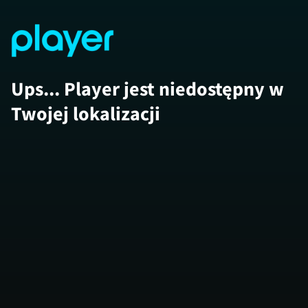
Ups... Player jest niedostępny w
Twojej lokalizacji