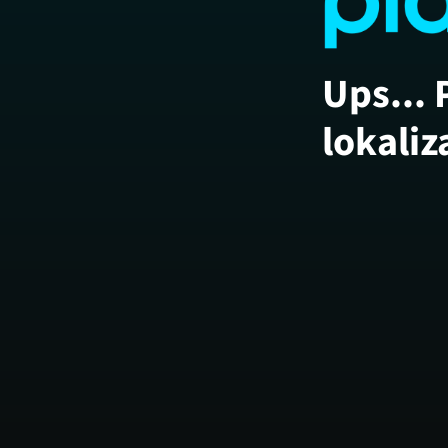
Ups... 
lokaliz