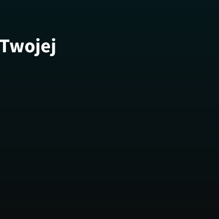
 Twojej