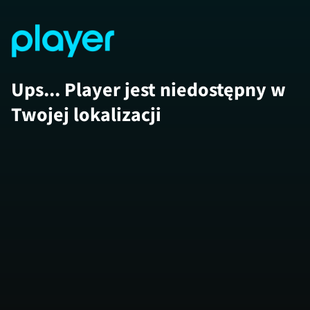
Ups... Player jest niedostępny w
Twojej lokalizacji