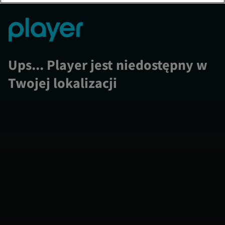
Ups... Player jest niedostępny w
Twojej lokalizacji