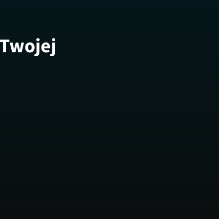
 Twojej