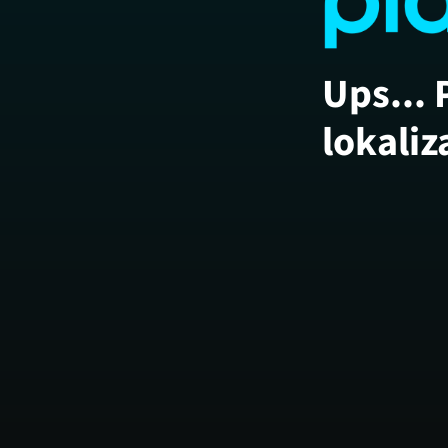
Ups... 
lokaliz