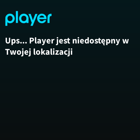
Ups... Player jest niedostępny w
Twojej lokalizacji