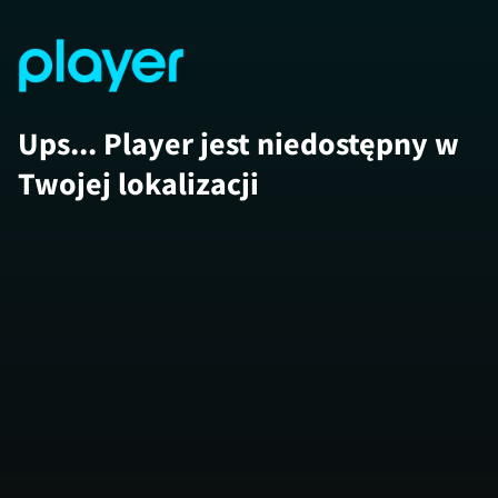
Ups... Player jest niedostępny w
Twojej lokalizacji