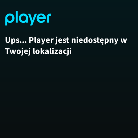
Ups... Player jest niedostępny w
Twojej lokalizacji