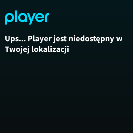
Ups... Player jest niedostępny w
Twojej lokalizacji