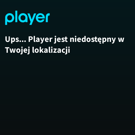
Ups... Player jest niedostępny w
Twojej lokalizacji