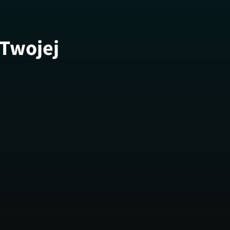
 Twojej