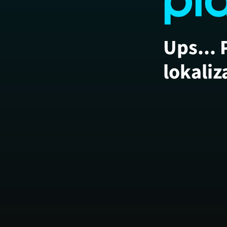
Ups... 
lokaliz