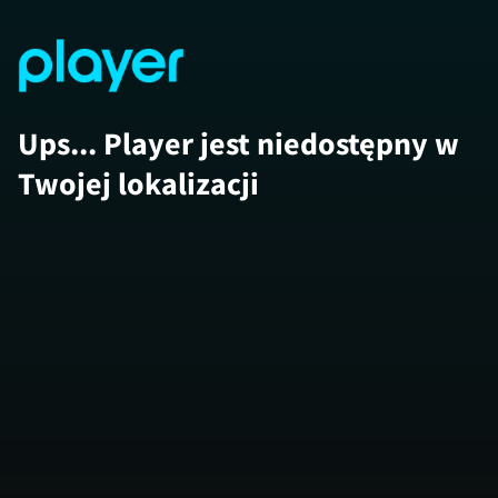
Ups... Player jest niedostępny w
Twojej lokalizacji