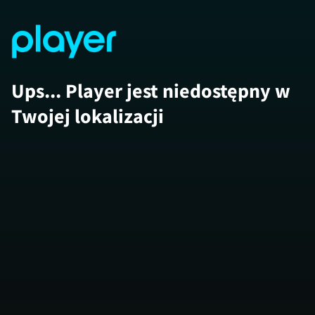
Ups... Player jest niedostępny w
Twojej lokalizacji