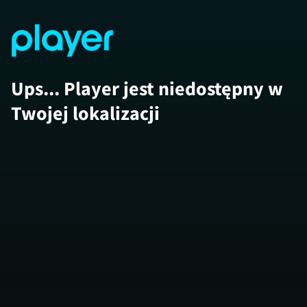
Ups... Player jest niedostępny w
Twojej lokalizacji